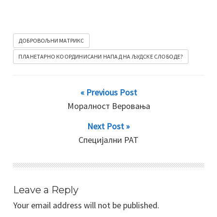
ДОБРОВОЉНИ МАТРИКС
ПЛАНЕТАРНО КООРДИНИСАНИ НАПАД НА ЉУДСКЕ СЛОБОДЕ?
« Previous Post
Моралност Веровања
Next Post »
Специјални РАТ
Leave a Reply
Your email address will not be published.